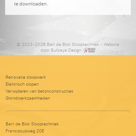
te downloaden.
© 2023-2026 Bart de Blok Slooptechniek
- Website
door
Bullseye Design
Renovatie sloopwerk
Elektrisch slopen
Verwijderen van betonconstructies
Grondwerkzaamheden
Bart de Blok Slooptechniek
Franciscusweg 20E