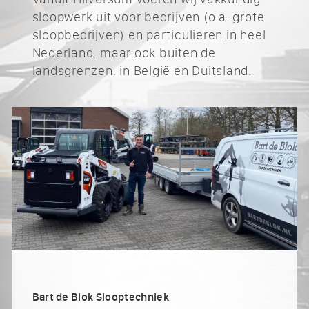
sloopwerk uit voor bedrijven (o.a. grote
sloopbedrijven) en particulieren in heel
Nederland, maar ook buiten de
landsgrenzen, in België en Duitsland.
Bart de Blok Slooptechniek